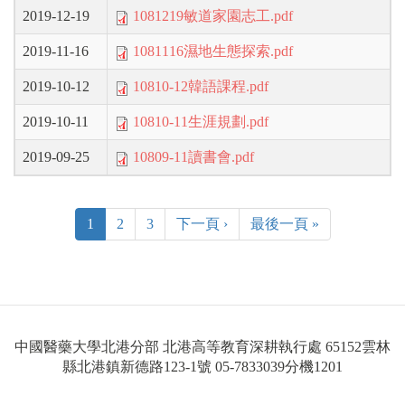
2019-12-19
1081219敏道家園志工.pdf
2019-11-16
1081116濕地生態探索.pdf
2019-10-12
10810-12韓語課程.pdf
2019-10-11
10810-11生涯規劃.pdf
2019-09-25
10809-11讀書會.pdf
1
2
3
下一頁 ›
最後一頁 »
中國醫藥大學北港分部 北港高等教育深耕執行處 65152雲林
縣北港鎮新德路123-1號 05-7833039分機1201